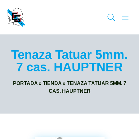
Tenaza Tatuar 5mm.
7 cas. HAUPTNER
PORTADA
»
TIENDA
»
TENAZA TATUAR 5MM. 7
CAS. HAUPTNER