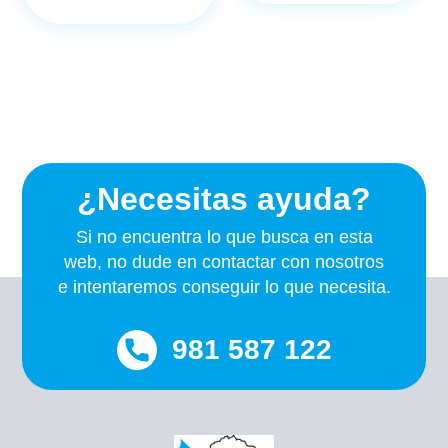
¿Necesitas ayuda?
Si no encuentra lo que busca en esta
web, no dude en contactar con nosotros
e intentaremos conseguir lo que necesita.
981 587 122