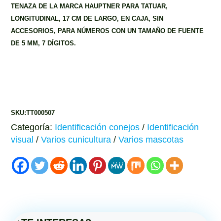
TENAZA DE LA MARCA
HAUPTNER
PARA TATUAR,
LONGITUDINAL, 17 CM DE LARGO, EN CAJA, SIN
ACCESORIOS, PARA NÚMEROS CON UN TAMAÑO DE FUENTE
DE 5 MM, 7 DÍGITOS.
SKU:TT000507
Categoría:
Identificación conejos
/
Identificación
visual
/
Varios cunicultura
/
Varios mascotas