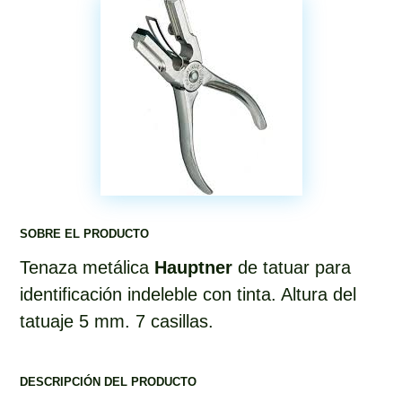
SOBRE EL PRODUCTO
Tenaza metálica
Hauptner
de tatuar para
identificación indeleble con tinta. Altura del
tatuaje 5 mm. 7 casillas.
DESCRIPCIÓN DEL PRODUCTO