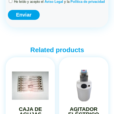
He leído y acepto el
Aviso Legal
y la
Política de privacidad
Related products
CAJA DE
AGITADOR