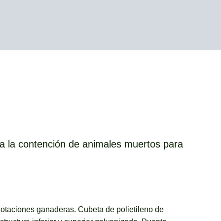
 la contención de animales muertos para
otaciones ganaderas. Cubeta de polietileno de