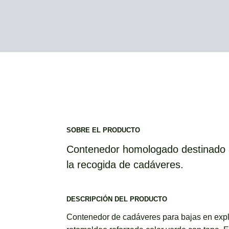
SOBRE EL PRODUCTO
Contenedor homologado destinado a
la recogida de cadáveres.
DESCRIPCIÓN DEL PRODUCTO
Contenedor de cadáveres para bajas en expl