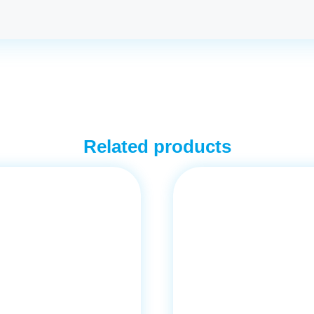
Related products