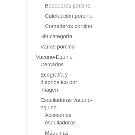
Bebederos porcino
Calefacción porcino
Comederos porcino
Sin categoría
Varios porcino
Vacuno-Equino
Cercados
Ecografía y
diagnóstico por
imagen
Esquiladoras vacuno-
equino
Accesorios
esquiladoras
Máquinas