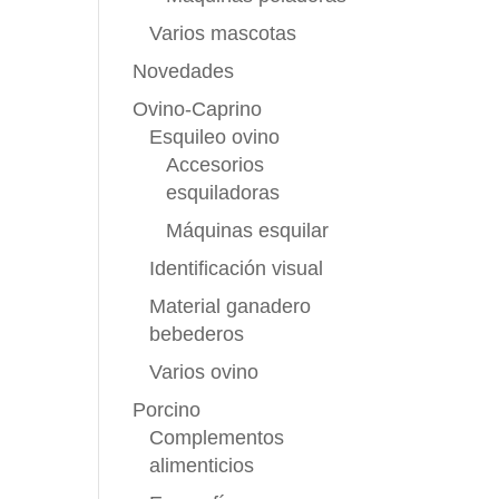
Varios mascotas
Novedades
Ovino-Caprino
Esquileo ovino
Accesorios
esquiladoras
Máquinas esquilar
Identificación visual
Material ganadero
bebederos
Varios ovino
Porcino
Complementos
alimenticios