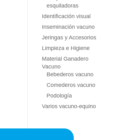
esquiladoras
Identificación visual
Inseminación vacuno
Jeringas y Accesorios
Limpieza e Higiene
Material Ganadero
Vacuno
Bebederos vacuno
Comederos vacuno
Podología
Varios vacuno-equino