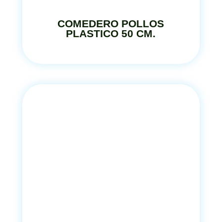
COMEDERO POLLOS
PLASTICO 50 CM.