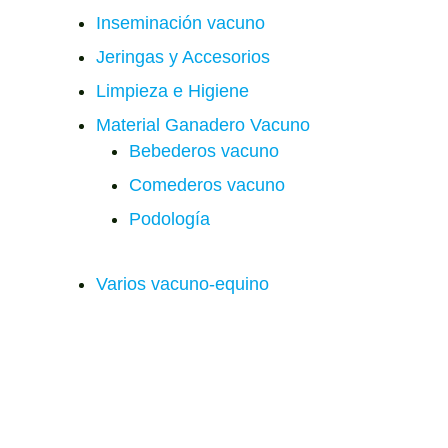
Inseminación vacuno
Jeringas y Accesorios
Limpieza e Higiene
Material Ganadero Vacuno
Bebederos vacuno
Comederos vacuno
Podología
Varios vacuno-equino