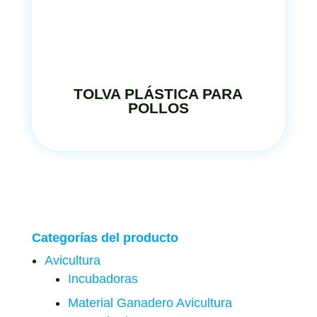
TOLVA PLÁSTICA PARA
POLLOS
Categorías del producto
Avicultura
Incubadoras
Material Ganadero Avicultura