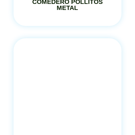
COMEDERO POLLITOS
METAL