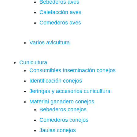
Bebederos aves
Calefacción aves
Comederos aves
Varios avicultura
Cunicultura
Consumibles Inseminación conejos
Identificación conejos
Jeringas y accesorios cunicultura
Material ganadero conejos
Bebederos conejos
Comederos conejos
Jaulas conejos