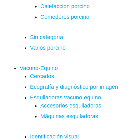
Calefacción porcino
Comederos porcino
Sin categoría
Varios porcino
Vacuno-Equino
Cercados
Ecografía y diagnóstico por imagen
Esquiladoras vacuno-equino
Accesorios esquiladoras
Máquinas esquiladoras
Identificación visual