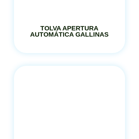
TOLVA APERTURA
AUTOMÁTICA GALLINAS