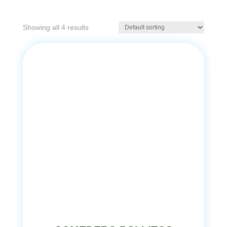
Showing all 4 results