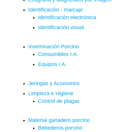
Identificación - marcaje
Identificación electrónica
Identificación visual
Inseminación Porcino
Consumibles I.A.
Equipos I.A.
Jeringas y Accesorios
Limpieza e Higiene
Control de plagas
Material ganadero porcino
Bebederos porcino