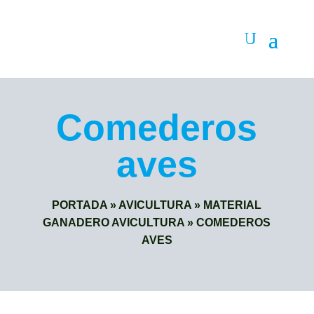
Comederos
aves
PORTADA
»
AVICULTURA
»
MATERIAL
GANADERO AVICULTURA
»
COMEDEROS
AVES