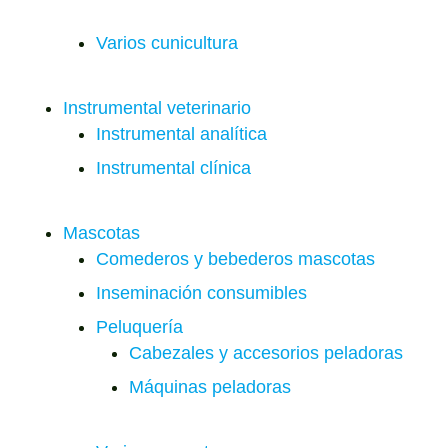
Varios cunicultura
Instrumental veterinario
Instrumental analítica
Instrumental clínica
Mascotas
Comederos y bebederos mascotas
Inseminación consumibles
Peluquería
Cabezales y accesorios peladoras
Máquinas peladoras