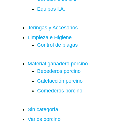
Equipos I.A.
Jeringas y Accesorios
Limpieza e Higiene
Control de plagas
Material ganadero porcino
Bebederos porcino
Calefacción porcino
Comederos porcino
Sin categoría
Varios porcino