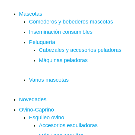
Mascotas
Comederos y bebederos mascotas
Inseminación consumibles
Peluquería
Cabezales y accesorios peladoras
Máquinas peladoras
Varios mascotas
Novedades
Ovino-Caprino
Esquileo ovino
Accesorios esquiladoras