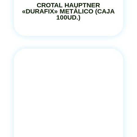
CROTAL HAUPTNER
«DURAFIX» METÁLICO (CAJA
100UD.)