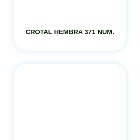
CROTAL HEMBRA 371 NUM.