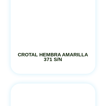
CROTAL HEMBRA AMARILLA
371 S/N