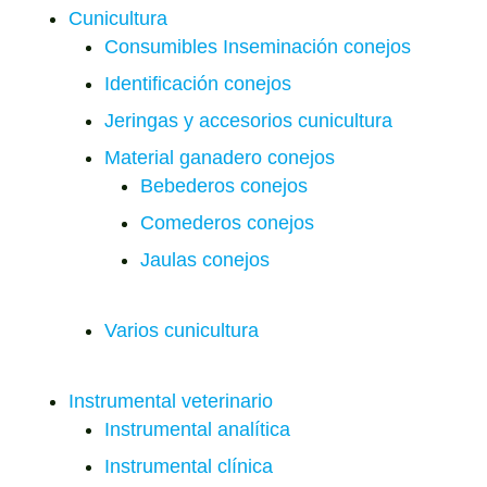
Cunicultura
Consumibles Inseminación conejos
Identificación conejos
Jeringas y accesorios cunicultura
Material ganadero conejos
Bebederos conejos
Comederos conejos
Jaulas conejos
Varios cunicultura
Instrumental veterinario
Instrumental analítica
Instrumental clínica