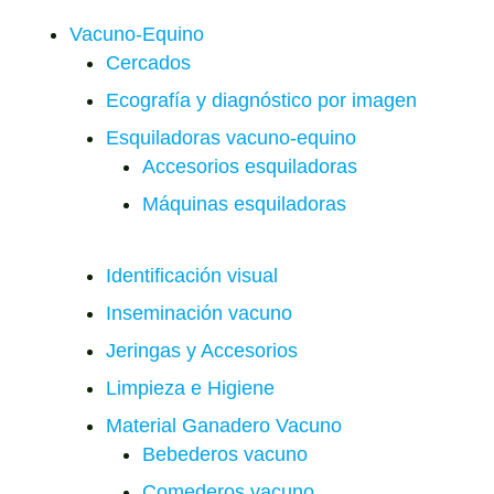
Vacuno-Equino
Cercados
Ecografía y diagnóstico por imagen
Esquiladoras vacuno-equino
Accesorios esquiladoras
Máquinas esquiladoras
Identificación visual
Inseminación vacuno
Jeringas y Accesorios
Limpieza e Higiene
Material Ganadero Vacuno
Bebederos vacuno
Comederos vacuno