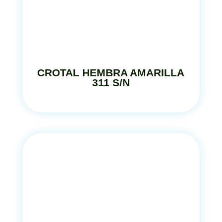
CROTAL HEMBRA AMARILLA
311 S/N