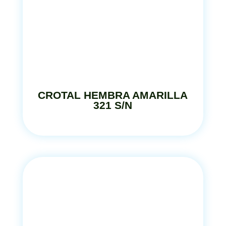
CROTAL HEMBRA AMARILLA
321 S/N