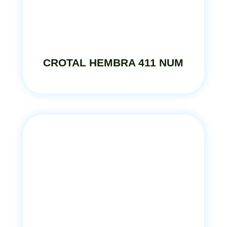
CROTAL HEMBRA 411 NUM