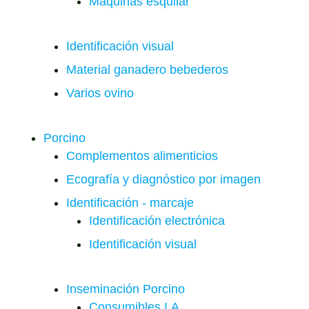
Máquinas esquilar
Identificación visual
Material ganadero bebederos
Varios ovino
Porcino
Complementos alimenticios
Ecografía y diagnóstico por imagen
Identificación - marcaje
Identificación electrónica
Identificación visual
Inseminación Porcino
Consumibles I.A.