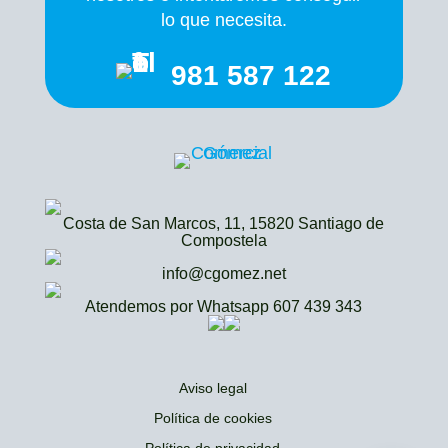
lo que necesita.
981 587 122
Costa de San Marcos, 11, 15820 Santiago de
Compostela
info@cgomez.net
Atendemos por Whatsapp 607 439 343
Aviso legal
Política de cookies