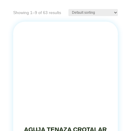
Showing 1–9 of 63 results
AGUJA TENAZA CROTALAR