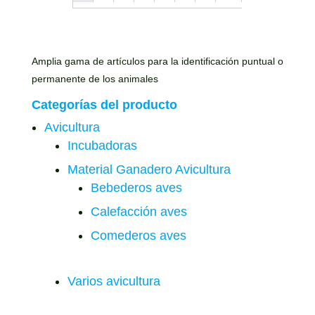
Amplia gama de artículos para la identificación puntual o
permanente de los animales
Categorías del producto
Avicultura
Incubadoras
Material Ganadero Avicultura
Bebederos aves
Calefacción aves
Comederos aves
Varios avicultura