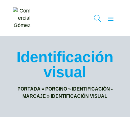
Identificación
visual
PORTADA
»
PORCINO
»
IDENTIFICACIÓN -
MARCAJE
»
IDENTIFICACIÓN VISUAL