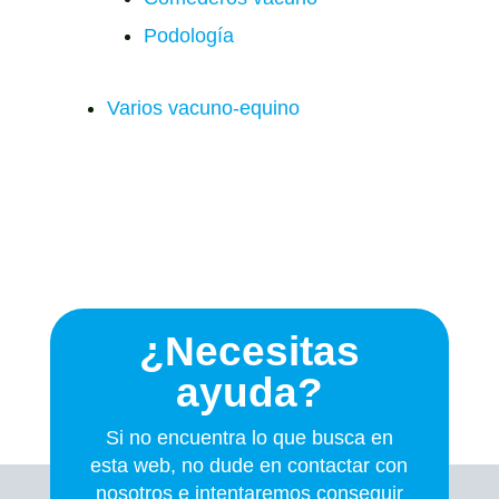
Podología
Varios vacuno-equino
¿Necesitas
ayuda?
Si no encuentra lo que busca en
esta web, no dude en contactar con
nosotros e intentaremos conseguir