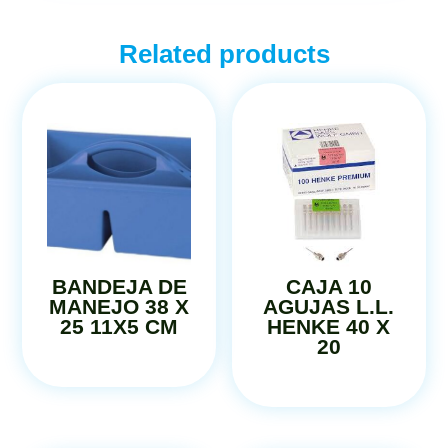
Related products
BANDEJA DE
CAJA 10
MANEJO 38 X
AGUJAS L.L.
25 11X5 CM
HENKE 40 X
20