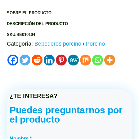
SOBRE EL PRODUCTO
DESCRIPCIÓN DEL PRODUCTO
SKU:BE010104
Categoría:
Bebederos porcino
/
Porcino
¿TE INTERESA?
Puedes preguntarnos por
el producto
Nombre *