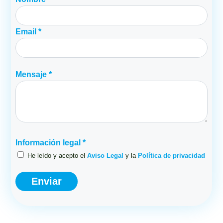
Email *
Mensaje *
Información legal *
He leído y acepto el
Aviso Legal
y la
Política de privacidad