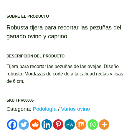
SOBRE EL PRODUCTO
Robusta tijera para recortar las pezuñas del
ganado ovino y caprino.
DESCRIPCIÓN DEL PRODUCTO
Tijera para recortar las pezuñas de las ovejas. Diseño
robusto. Mordazas de corte de alta calidad rectas y lisas
de 6 cm.
SKU:TPR00006
Categoría:
Podología
/
Varios ovino