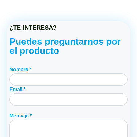
¿TE INTERESA?
Puedes preguntarnos por
el producto
Nombre *
Email *
Mensaje *