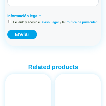
Información legal *
He leído y acepto el
Aviso Legal
y la
Política de privacidad
Related products