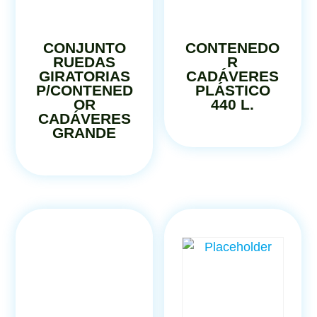
CONJUNTO
CONTENEDO
RUEDAS
R
GIRATORIAS
CADÁVERES
P/CONTENED
PLÁSTICO
OR
440 L.
CADÁVERES
GRANDE