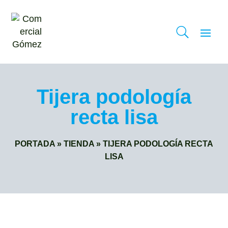
Tijera podología
recta lisa
PORTADA
»
TIENDA
»
TIJERA PODOLOGÍA RECTA
LISA