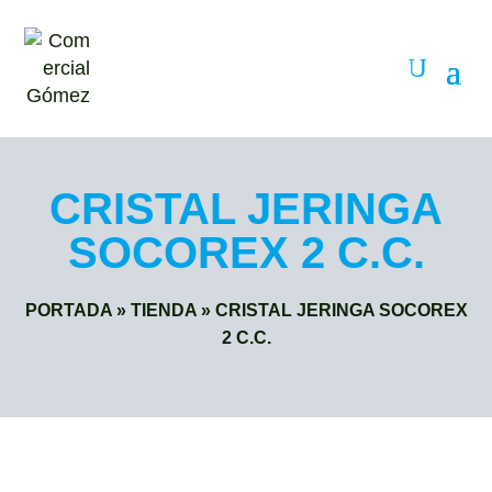
CRISTAL JERINGA
SOCOREX 2 C.C.
PORTADA
»
TIENDA
»
CRISTAL JERINGA SOCOREX
2 C.C.