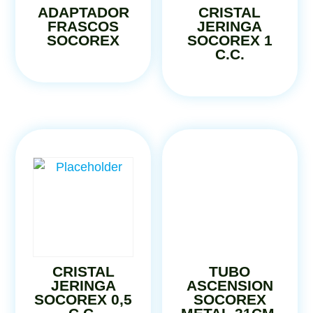
ADAPTADOR
CRISTAL
FRASCOS
JERINGA
SOCOREX
SOCOREX 1
C.C.
CRISTAL
TUBO
JERINGA
ASCENSION
SOCOREX 0,5
SOCOREX