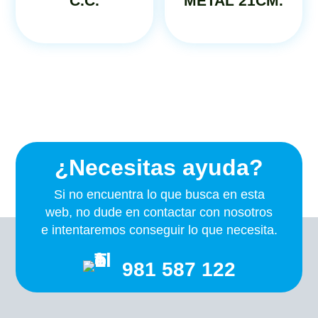
C.C.
METAL 21CM.
¿Necesitas ayuda?
Si no encuentra lo que busca en esta
web, no dude en contactar con nosotros
e intentaremos conseguir lo que necesita.
981 587 122