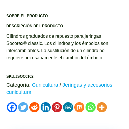
SOBRE EL PRODUCTO
DESCRIPCIÓN DEL PRODUCTO
Cilindros graduados de repuesto para jeringas
Socorex® classic. Los cilindros y los émbolos son
intercambiables. La sustitución de un cilindro no
requiere necesariamente el cambio del émbolo.
SKU:JSOC0102
Categoría:
Cunicultura
/
Jeringas y accesorios
cunicultura