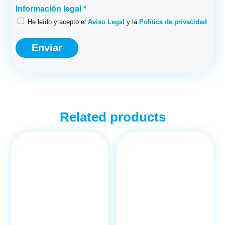
Información legal *
He leído y acepto el
Aviso Legal
y la
Política de privacidad
Related products