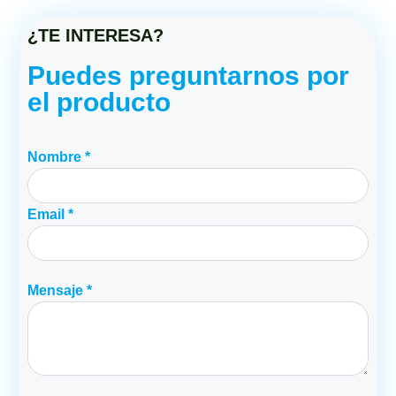
¿TE INTERESA?
Puedes preguntarnos por
el producto
Nombre *
Email *
Mensaje *