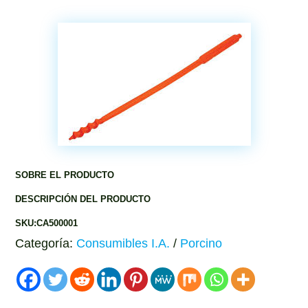
SOBRE EL PRODUCTO
DESCRIPCIÓN DEL PRODUCTO
SKU:CA500001
Categoría:
Consumibles I.A.
/
Porcino