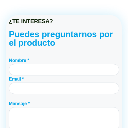
¿TE INTERESA?
Puedes preguntarnos por
el producto
Nombre *
Email *
Mensaje *