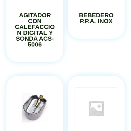
AGITADOR
BEBEDERO
CON
P.P.A. INOX
CALEFACCIO
N DIGITAL Y
SONDA ACS-
5006