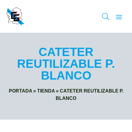
CATETER
REUTILIZABLE P.
BLANCO
PORTADA
»
TIENDA
»
CATETER REUTILIZABLE P.
BLANCO