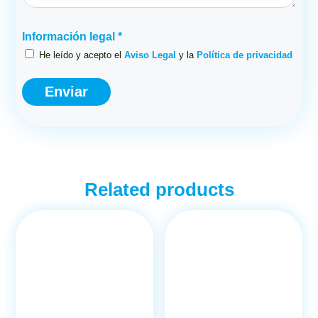
Información legal *
He leído y acepto el
Aviso Legal
y la
Política de privacidad
Related products