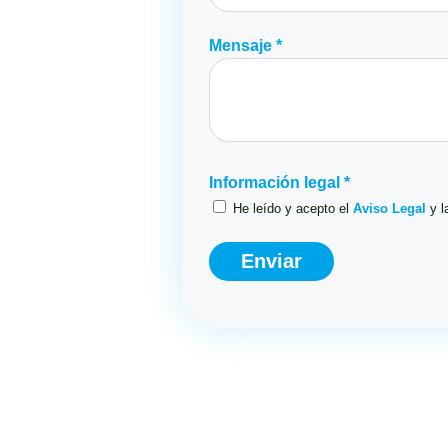
Mensaje *
Información legal *
He leído y acepto el
Aviso Legal
y l