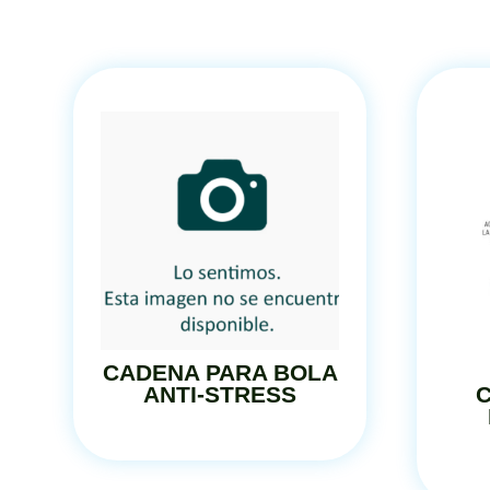
CADENA PARA BOLA
ANTI-STRESS