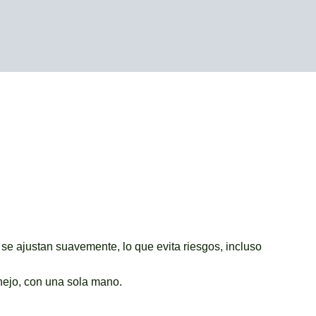
s se ajustan suavemente, lo que evita riesgos, incluso
nejo, con una sola mano.