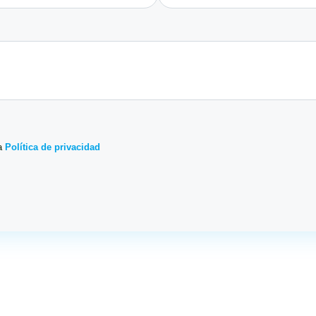
a
Política de privacidad