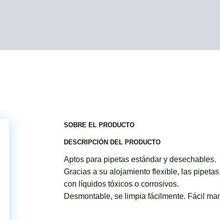
SOBRE EL PRODUCTO
DESCRIPCIÓN DEL PRODUCTO
Aptos para pipetas estándar y desechables.
Gracias a su alojamiento flexible, las pipeta
con líquidos tóxicos o corrosivos.
Desmontable, se limpia fácilmente. Fácil ma