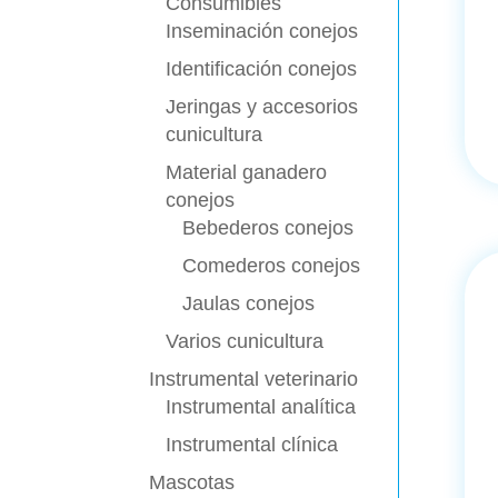
Consumibles
Inseminación conejos
Identificación conejos
Jeringas y accesorios
cunicultura
Material ganadero
conejos
Bebederos conejos
Comederos conejos
Jaulas conejos
Varios cunicultura
Instrumental veterinario
Instrumental analítica
Instrumental clínica
Mascotas