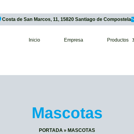
Costa de San Marcos, 11, 15820 Santiago de Compostela
Inicio
Empresa
Productos
Mascotas
PORTADA
»
MASCOTAS