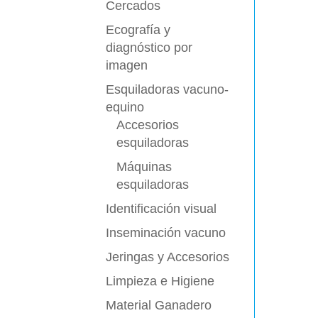
Cercados
Ecografía y
diagnóstico por
imagen
Esquiladoras vacuno-
equino
Accesorios
esquiladoras
Máquinas
esquiladoras
Identificación visual
Inseminación vacuno
Jeringas y Accesorios
Limpieza e Higiene
Material Ganadero