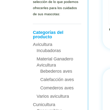
selección de lo que podemos
ofrecerles para los cuidados
de sus mascotas:
Categorías del
producto
Avicultura
Incubadoras
Material Ganadero
Avicultura
Bebederos aves
Calefacción aves
Comederos aves
Varios avicultura
Cunicultura