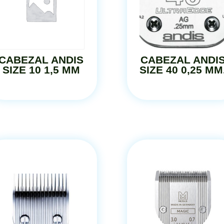
CABEZAL ANDIS
CABEZAL ANDI
SIZE 10 1,5 MM
SIZE 40 0,25 MM