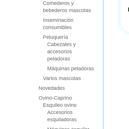
Comederos y
bebederos mascotas
Inseminación
consumibles
Peluquería
Cabezales y
accesorios
peladoras
Máquinas peladoras
Varios mascotas
Novedades
Ovino-Caprino
Esquileo ovino
Accesorios
esquiladoras