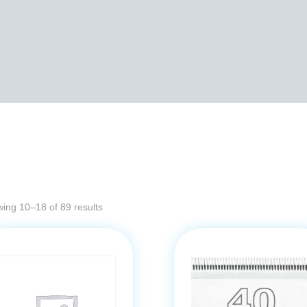
ing 10–18 of 89 results