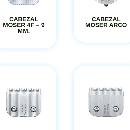
CABEZAL
CABEZAL
MOSER 4F – 9
MOSER ARCO
MM.