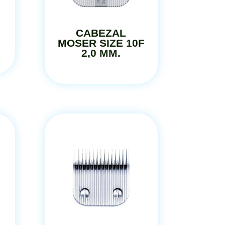
CABEZAL
MOSER SIZE 10F
2,0 MM.