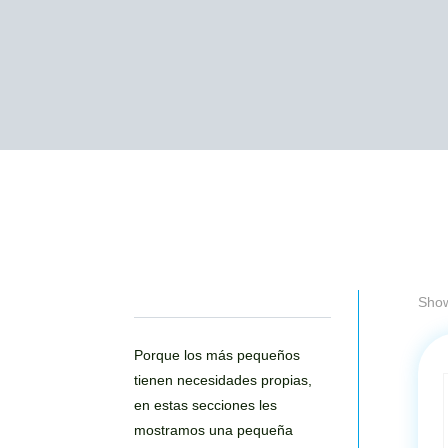
Show
Porque los más pequeños
tienen necesidades propias,
en estas secciones les
mostramos una pequeña